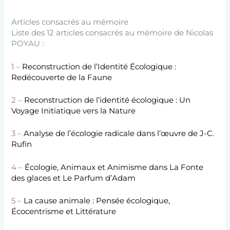
Articles consacrés au mémoire
Liste des 12 articles consacrés au mémoire de Nicolas
POYAU :
1 –
Reconstruction de l’Identité Écologique :
Redécouverte de la Faune
2 –
Reconstruction de l’identité écologique : Un
Voyage Initiatique vers la Nature
3 –
Analyse de l’écologie radicale dans l’œuvre de J-C.
Rufin
4 –
Écologie, Animaux et Animisme dans La Fonte
des glaces et Le Parfum d’Adam
5 –
La cause animale : Pensée écologique,
Écocentrisme et Littérature