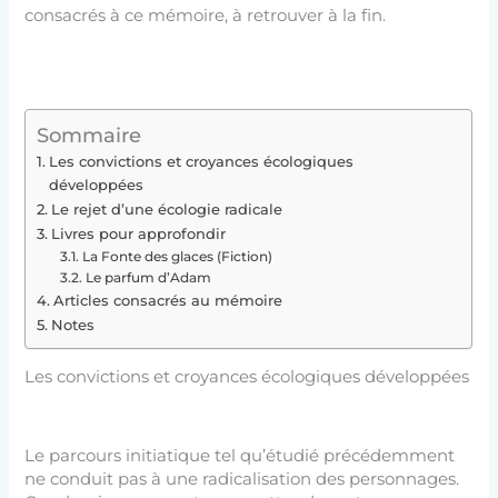
consacrés à ce mémoire, à retrouver à la fin.
Sommaire
Les convictions et croyances écologiques
développées
Le rejet d’une écologie radicale
Livres pour approfondir
La Fonte des glaces (Fiction)
Le parfum d’Adam
Articles consacrés au mémoire
Notes
Les convictions et croyances écologiques développées
Le parcours initiatique tel qu’étudié précédemment
ne conduit pas à une radicalisation des personnages.