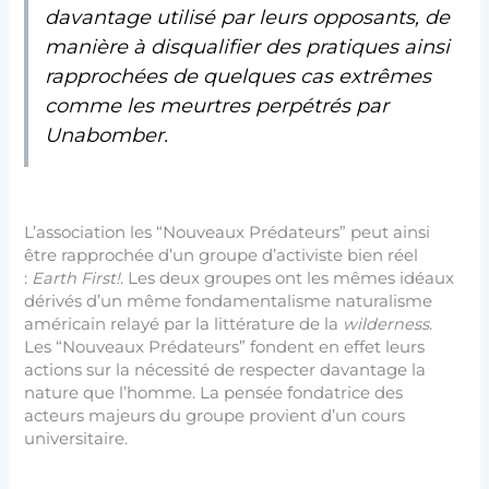
davantage utilisé par leurs opposants, de
manière à disqualifier des pratiques ainsi
rapprochées de quelques cas extrêmes
comme les meurtres perpétrés par
Unabomber.
L’association les “Nouveaux Prédateurs” peut ainsi
être rapprochée d’un groupe d’activiste bien réel
:
Earth First!
. Les deux groupes ont les mêmes idéaux
dérivés d’un même fondamentalisme naturalisme
américain relayé par la littérature de la
wilderness
.
Les “Nouveaux Prédateurs” fondent en effet leurs
actions sur la nécessité de respecter davantage la
nature que l’homme. La pensée fondatrice des
acteurs majeurs du groupe provient d’un cours
universitaire.