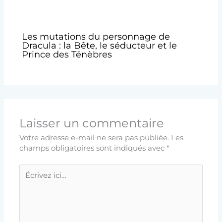
Les mutations du personnage de
Dracula : la Bête, le séducteur et le
Prince des Ténèbres
Laisser un commentaire
Votre adresse e-mail ne sera pas publiée.
Les
champs obligatoires sont indiqués avec
*
Écrivez
ici…