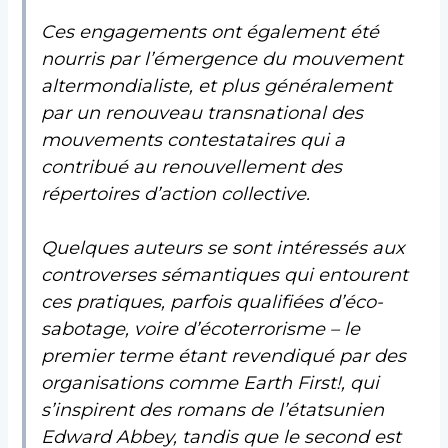
Ces engagements ont également été
nourris par l’émergence du mouvement
altermondialiste, et plus généralement
par un renouveau transnational des
mouvements contestataires qui a
contribué au renouvellement des
répertoires d’action collective.
Quelques auteurs se sont intéressés aux
controverses sémantiques qui entourent
ces pratiques, parfois qualifiées d’éco-
sabotage, voire d’écoterrorisme – le
premier terme étant revendiqué par des
organisations comme Earth First!, qui
s’inspirent des romans de l’étatsunien
Edward Abbey, tandis que le second est