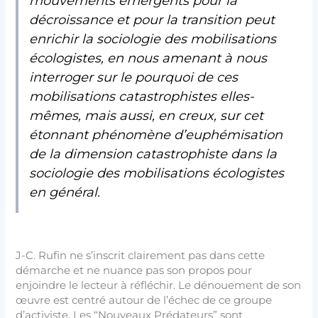
mouvements émergents pour la
décroissance et pour la transition peut
enrichir la sociologie des mobilisations
écologistes, en nous amenant à nous
interroger sur le pourquoi de ces
mobilisations catastrophistes elles-
mêmes, mais aussi, en creux, sur cet
étonnant phénomène d’euphémisation
de la dimension catastrophiste dans la
sociologie des mobilisations écologistes
en général.
J-C. Rufin ne s’inscrit clairement pas dans cette
démarche et ne nuance pas son propos pour
enjoindre le lecteur à réfléchir. Le dénouement de son
œuvre est centré autour de l’échec de ce groupe
d’activiste. Les “Nouveaux Prédateurs” sont