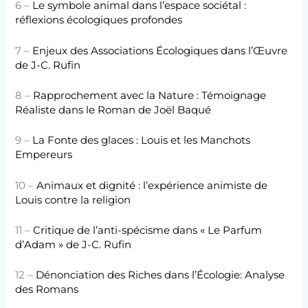
6 –
Le symbole animal dans l’espace sociétal :
réflexions écologiques profondes
7 –
Enjeux des Associations Écologiques dans l’Œuvre
de J-C. Rufin
8 –
Rapprochement avec la Nature : Témoignage
Réaliste dans le Roman de Joël Baqué
9 –
La Fonte des glaces : Louis et les Manchots
Empereurs
10 –
Animaux et dignité : l’expérience animiste de
Louis contre la religion
11 –
Critique de l’anti-spécisme dans « Le Parfum
d’Adam » de J-C. Rufin
12 –
Dénonciation des Riches dans l’Écologie: Analyse
des Romans