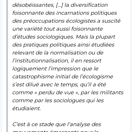
désobéissantes, […] la diversification
foisonnante des incarnations politiques
des préoccupations écologistes a suscité
une variété tout aussi foisonnante
d’études sociologiques. Mais la plupart
des pratiques politiques ainsi étudiées
relevant de la normalisation ou de
l’institutionnalisation, il en ressort
logiquement l’impression que le
catastrophisme initial de l’écologisme
s’est dilué avec le temps, qu’il a été
comme « perdu de vue », par les militants
comme par les sociologues qui les
étudiaient.
C’est à ce stade que l’analyse des