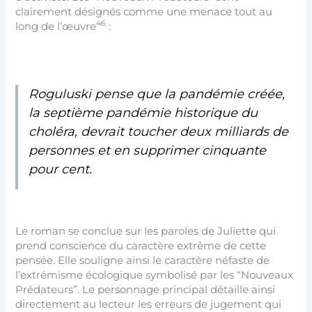
clairement désignés comme une menace tout au
46
long de l’œuvre
:
Roguluski pense que la pandémie créée,
la septième pandémie historique du
choléra, devrait toucher deux milliards de
personnes et en supprimer cinquante
pour cent.
Le roman se conclue sur les paroles de Juliette qui
prend conscience du caractère extrême de cette
pensée. Elle souligne ainsi le caractère néfaste de
l’extrémisme écologique symbolisé par les “Nouveaux
Prédateurs”. Le personnage principal détaille ainsi
directement au lecteur les erreurs de jugement qui