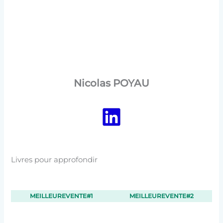
Nicolas POYAU
Livres pour approfondir
MEILLEUREVENTE#1
MEILLEUREVENTE#2