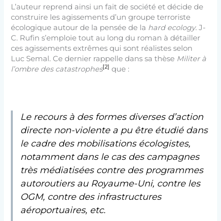
L’auteur reprend ainsi un fait de société et décide de
construire les agissements d’un groupe terroriste
écologique autour de la pensée de la
hard ecology
. J-
C. Rufin s’emploie tout au long du roman à détailler
ces agissements extrêmes qui sont réalistes selon
Luc Semal. Ce dernier rappelle dans sa thèse
Militer à
[2]
l’ombre des catastrophes
que :
Le recours à des formes diverses d’action
directe non-violente a pu être étudié dans
le cadre des mobilisations écologistes,
notamment dans le cas des campagnes
très médiatisées contre des programmes
autoroutiers au Royaume-Uni, contre les
OGM, contre des infrastructures
aéroportuaires, etc.