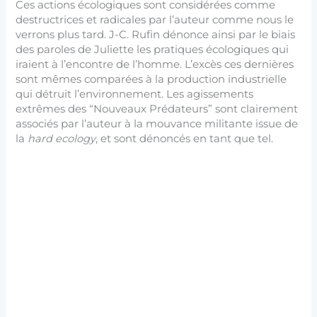
Ces actions écologiques sont considérées comme
destructrices et radicales par l’auteur comme nous le
verrons plus tard. J-C. Rufin dénonce ainsi par le biais
des paroles de Juliette les pratiques écologiques qui
iraient à l’encontre de l’homme. L’excès ces dernières
sont mêmes comparées à la production industrielle
qui détruit l’environnement. Les agissements
extrêmes des “Nouveaux Prédateurs” sont clairement
associés par l’auteur à la mouvance militante issue de
la
hard ecology
, et sont dénoncés en tant que tel.