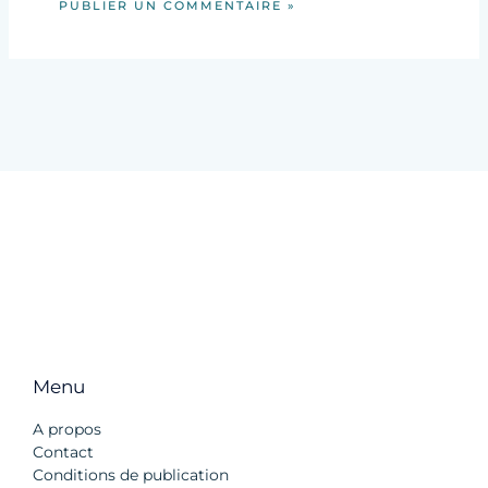
Menu
A propos
Contact
Conditions de publication