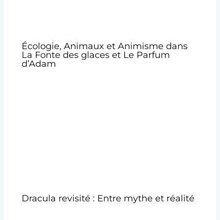
Écologie, Animaux et Animisme dans
La Fonte des glaces et Le Parfum
d’Adam
Dracula revisité : Entre mythe et réalité