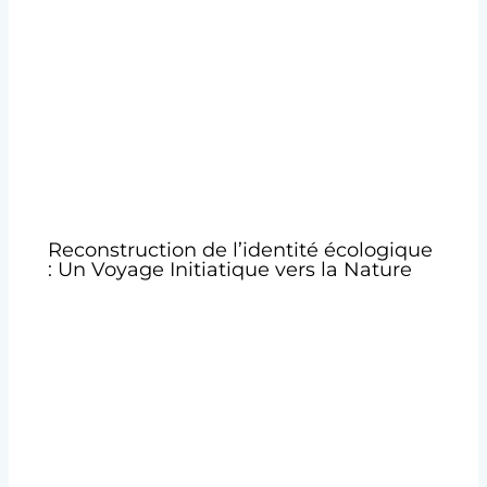
Reconstruction de l’identité écologique
: Un Voyage Initiatique vers la Nature