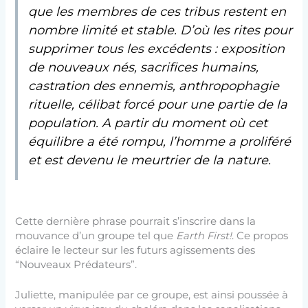
que les membres de ces tribus restent en
nombre limité et stable. D’où les rites pour
supprimer tous les excédents : exposition
de nouveaux nés, sacrifices humains,
castration des ennemis, anthropophagie
rituelle, célibat forcé pour une partie de la
population. A partir du moment où cet
équilibre a été rompu, l’homme a proliféré
et est devenu le meurtrier de la nature.
Cette dernière phrase pourrait s’inscrire dans la
mouvance d’un groupe tel que
Earth First!
. Ce propos
éclaire le lecteur sur les futurs agissements des
“Nouveaux Prédateurs”.
Juliette, manipulée par ce groupe, est ainsi poussée à