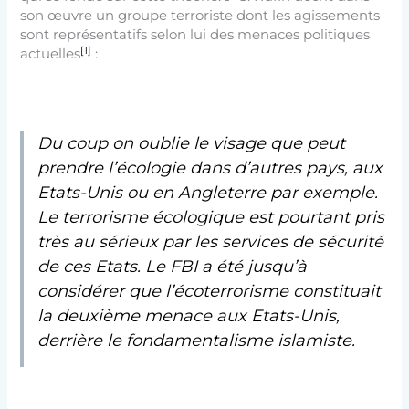
son œuvre un groupe terroriste dont les agissements
sont représentatifs selon lui des menaces politiques
[1]
actuelles
:
Du coup on oublie le visage que peut
prendre l’écologie dans d’autres pays, aux
Etats-Unis ou en Angleterre par exemple.
Le terrorisme écologique est pourtant pris
très au sérieux par les services de sécurité
de ces Etats. Le FBI a été jusqu’à
considérer que l’écoterrorisme constituait
la deuxième menace aux Etats-Unis,
derrière le fondamentalisme islamiste.