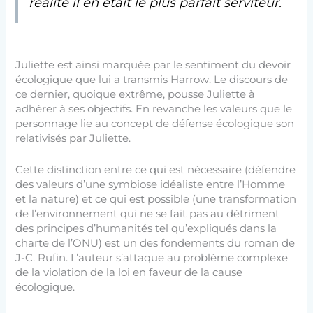
réalité il en était le plus parfait serviteur.
Juliette est ainsi marquée par le sentiment du devoir
écologique que lui a transmis Harrow. Le discours de
ce dernier, quoique extrême, pousse Juliette à
adhérer à ses objectifs. En revanche les valeurs que le
personnage lie au concept de défense écologique son
relativisés par Juliette.
Cette distinction entre ce qui est nécessaire (défendre
des valeurs d’une symbiose idéaliste entre l’Homme
et la nature) et ce qui est possible (une transformation
de l’environnement qui ne se fait pas au détriment
des principes d’humanités tel qu’expliqués dans la
charte de l’ONU) est un des fondements du roman de
J-C. Rufin. L’auteur s’attaque au problème complexe
de la violation de la loi en faveur de la cause
écologique.