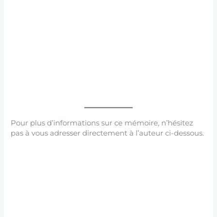
Pour plus d’informations sur ce mémoire, n’hésitez
pas à vous adresser directement à l’auteur ci-dessous.