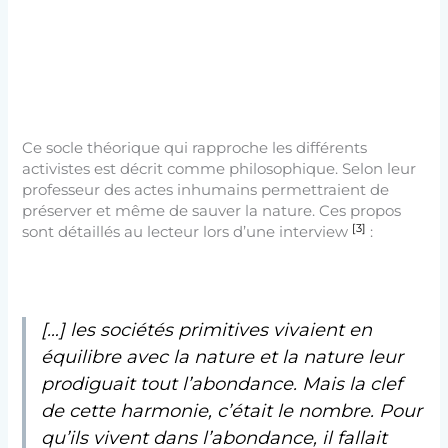
Ce socle théorique qui rapproche les différents
activistes est décrit comme philosophique. Selon leur
professeur des actes inhumains permettraient de
préserver et même de sauver la nature. Ces propos
[3]
sont détaillés au lecteur lors d’une interview
:
[…] les sociétés primitives vivaient en
équilibre avec la nature et la nature leur
prodiguait tout l’abondance. Mais la clef
de cette harmonie, c’était le nombre. Pour
qu’ils vivent dans l’abondance, il fallait