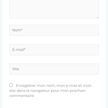
Nom*
E-
mail*
Site
Enregistrer mon nom, mon e-mail et mon
site dans le navigateur pour mon prochain
commentaire.