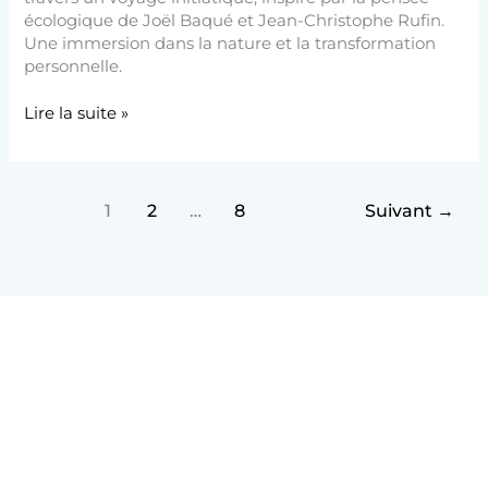
écologique de Joël Baqué et Jean-Christophe Rufin.
Une immersion dans la nature et la transformation
personnelle.
Lire la suite »
1
2
…
8
Suivant
→