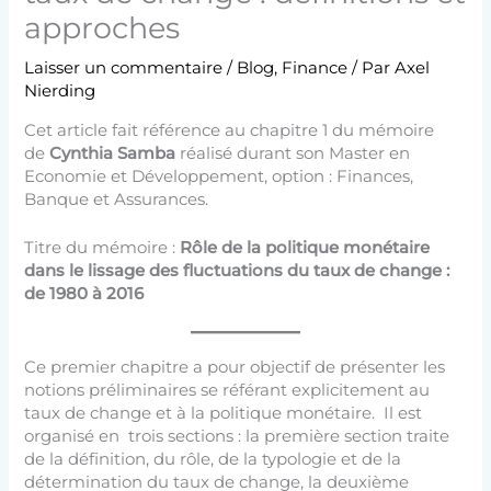
approches
Laisser un commentaire
/
Blog
,
Finance
/ Par
Axel
Nierding
Cet article fait référence au chapitre 1 du mémoire
de
Cynthia Samba
réalisé durant son Master en
Economie et Développement, option : Finances,
Banque et Assurances.
Titre du mémoire :
Rôle de la politique monétaire
dans le lissage des fluctuations du taux de change :
de 1980 à 2016
Ce premier chapitre a pour objectif de présenter les
notions préliminaires se référant explicitement au
taux de change et à la politique monétaire. Il est
organisé en trois sections : la première section traite
de la définition, du rôle, de la typologie et de la
détermination du taux de change, la deuxième