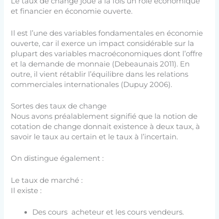
Le taux de change joue à la fois un rôle économique
et financier en économie ouverte.
Il est l’une des variables fondamentales en économie
ouverte, car il exerce un impact considérable sur la
plupart des variables macroéconomiques dont l’offre
et la demande de monnaie (Debeaunais 2011). En
outre, il vient rétablir l’équilibre dans les relations
commerciales internationales (Dupuy 2006).
Sortes des taux de change
Nous avons préalablement signifié que la notion de
cotation de change donnait existence à deux taux, à
savoir le taux au certain et le taux à l’incertain.
On distingue également :
Le taux de marché :
Il existe :
Des cours acheteur et les cours vendeurs.