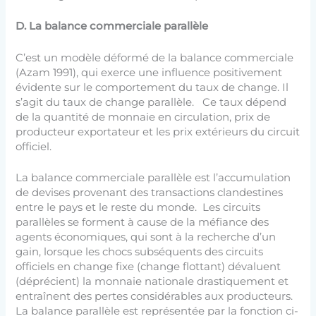
D.
La balance commerciale parallèle
C’est un modèle déformé de la balance commerciale
(Azam 1991), qui exerce une influence positivement
évidente sur le comportement du taux de change. Il
s’agit du taux de change parallèle. Ce taux dépend
de la quantité de monnaie en circulation, prix de
producteur exportateur et les prix extérieurs du circuit
officiel.
La balance commerciale parallèle est l’accumulation
de devises provenant des transactions clandestines
entre le pays et le reste du monde. Les circuits
parallèles se forment à cause de la méfiance des
agents économiques, qui sont à la recherche d’un
gain, lorsque les chocs subséquents des circuits
officiels en change fixe (change flottant) dévaluent
(déprécient) la monnaie nationale drastiquement et
entraînent des pertes considérables aux producteurs.
La balance parallèle est représentée par la fonction ci-