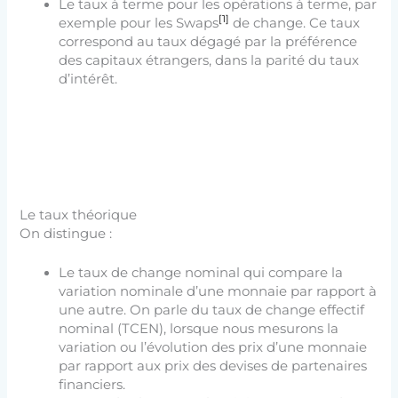
Le taux à terme pour les opérations à terme, par
[1]
exemple pour les Swaps
de change. Ce taux
correspond au taux dégagé par la préférence
des capitaux étrangers, dans la parité du taux
d’intérêt.
Le taux théorique
On distingue :
Le taux de change nominal qui compare la
variation nominale d’une monnaie par rapport à
une autre. On parle du taux de change effectif
nominal (TCEN), lorsque nous mesurons la
variation ou l’évolution des prix d’une monnaie
par rapport aux prix des devises de partenaires
financiers.