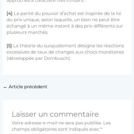
approches à caractère très influant.
[4]
La parité du pouvoir d’achat est inspirée de la loi
du prix unique, selon laquelle, un bien ne peut être
échangé à un même instant à des prix différents sur
plusieurs marchés.
[5]
La théorie du surajustement désigne les réactions
excessives de taux de changes aux chocs monétaires
(développée par Dornbusch).
←
Article précédent
Laisser un commentaire
Votre adresse e-mail ne sera pas publiée.
Les
champs obligatoires sont indiqués avec
*