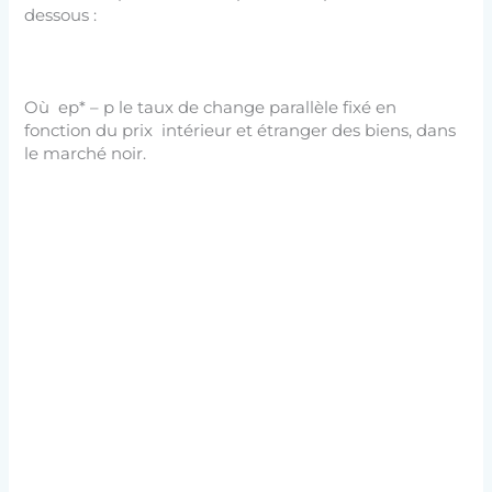
dessous :
Où ep* – p le taux de change parallèle fixé en
fonction du prix intérieur et étranger des biens, dans
le marché noir.