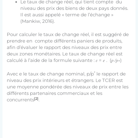
Le taux de change réel, qui tient compte du
niveau des prix des biens de deux pays donnés.
Il est aussi appelé « terme de l’échange »
(Mankiw, 2016).
Pour calculer le taux de change réel, il est suggéré de
prendre en compte différents paniers de produits,
afin d’évaluer le rapport des niveaux des prix entre
deux zones monétaires. Le taux de change réel est
calculé à l’aide de la formule suivante : 𝜀 = 𝑒 . (𝑝 ⁄𝑝∗)
*
Avec e le taux de change nominal, p/p
le rapport de
niveau des prix intérieurs et étrangers. Le TCER est
une moyenne pondérée des niveaux de prix entre les
différents partenaires commerciaux et les
[2]
concurrents
.