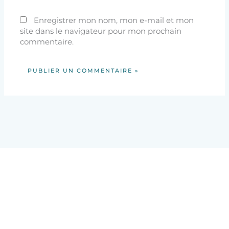
Enregistrer mon nom, mon e-mail et mon
site dans le navigateur pour mon prochain
commentaire.