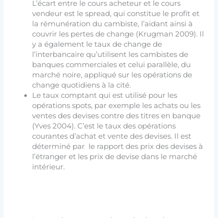
L’écart entre le cours acheteur et le cours
vendeur est le spread, qui constitue le profit et
la rémunération du cambiste, l’aidant ainsi à
couvrir les pertes de change (Krugman 2009). Il
y a également le taux de change de
l’interbancaire qu’utilisent les cambistes de
banques commerciales et celui parallèle, du
marché noire, appliqué sur les opérations de
change quotidiens à la cité.
Le taux comptant qui est utilisé pour les
opérations spots, par exemple les achats ou les
ventes des devises contre des titres en banque
(Yves 2004). C’est le taux des opérations
courantes d’achat et vente des devises. Il est
déterminé par le rapport des prix des devises à
l’étranger et les prix de devise dans le marché
intérieur.