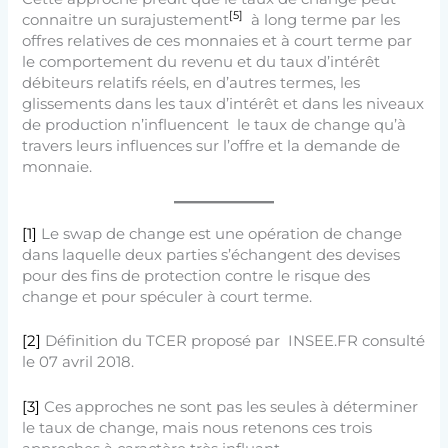
[5]
connaitre un surajustement
à long terme par les
offres relatives de ces monnaies et à court terme par
le comportement du revenu et du taux d’intérêt
débiteurs relatifs réels, en d’autres termes, les
glissements dans les taux d’intérêt et dans les niveaux
de production n’influencent le taux de change qu’à
travers leurs influences sur l’offre et la demande de
monnaie.
[1]
Le swap de change est une opération de change
dans laquelle deux parties s’échangent des devises
pour des fins de protection contre le risque des
change et pour spéculer à court terme.
[2]
Définition du TCER proposé par INSEE.FR consulté
le 07 avril 2018.
[3]
Ces approches ne sont pas les seules à déterminer
le taux de change, mais nous retenons ces trois