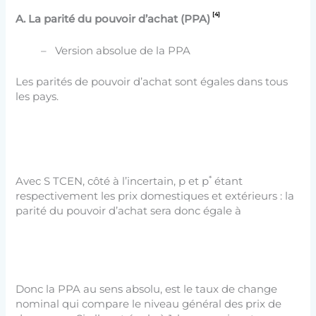
[4]
A.
La parité du pouvoir d’achat (PPA)
– Version absolue de la PPA
Les parités de pouvoir d’achat sont égales dans tous
les pays.
*
Avec S TCEN, côté à l’incertain, p et p
étant
respectivement les prix domestiques et extérieurs : la
parité du pouvoir d’achat sera donc égale à
Donc la PPA au sens absolu, est le taux de change
nominal qui compare le niveau général des prix de