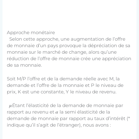
Approche monétaire
Selon cette approche, une augmentation de l’offre
de monnaie d’un pays provoque la dépréciation de sa
monnaie sur le marché de change, alors qu’une
réduction de l’offre de monnaie crée une appréciation
de sa monnaie.
Soit M/P l’offre et de la demande réelle avec M, la
demande et l’offre de la monnaie et P le niveau de
prix, K est une constante, Y le niveau de revenu.
𝝁Étant l’élasticité de la demande de monnaie par
rapport au revenu et 𝜶 la semi élasticité de la
demande de monnaie par rapport au taux d’intérêt (*
indique qu’il s’agit de l’étranger), nous avons :