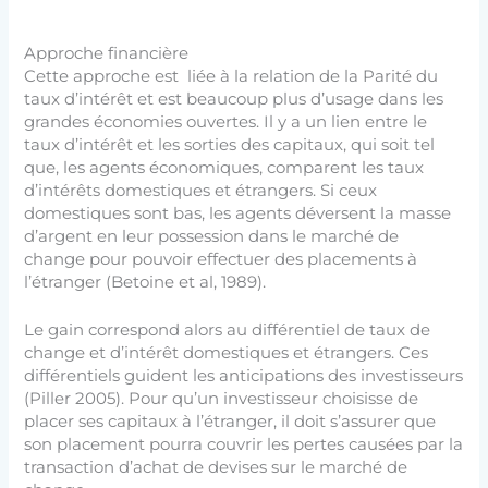
Approche financière
Cette approche est liée à la relation de la Parité du
taux d’intérêt et est beaucoup plus d’usage dans les
grandes économies ouvertes. Il y a un lien entre le
taux d’intérêt et les sorties des capitaux, qui soit tel
que, les agents économiques, comparent les taux
d’intérêts domestiques et étrangers. Si ceux
domestiques sont bas, les agents déversent la masse
d’argent en leur possession dans le marché de
change pour pouvoir effectuer des placements à
l’étranger (Betoine et al, 1989).
Le gain correspond alors au différentiel de taux de
change et d’intérêt domestiques et étrangers. Ces
différentiels guident les anticipations des investisseurs
(Piller 2005). Pour qu’un investisseur choisisse de
placer ses capitaux à l’étranger, il doit s’assurer que
son placement pourra couvrir les pertes causées par la
transaction d’achat de devises sur le marché de