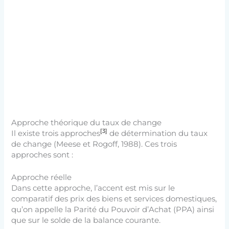
Approche théorique du taux de change
[3]
Il existe trois approches
de détermination du taux
de change (Meese et Rogoff, 1988). Ces trois
approches sont :
Approche réelle
Dans cette approche, l’accent est mis sur le
comparatif des prix des biens et services domestiques,
qu’on appelle la Parité du Pouvoir d’Achat (PPA) ainsi
que sur le solde de la balance courante.