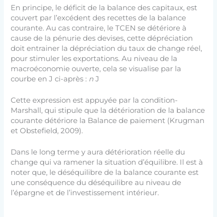
En principe, le déficit de la balance des capitaux, est
couvert par l’excédent des recettes de la balance
courante. Au cas contraire, le TCEN se détériore à
cause de la pénurie des devises, cette dépréciation
doit entrainer la dépréciation du taux de change réel,
pour stimuler les exportations. Au niveau de la
macroéconomie ouverte, cela se visualise par la
courbe en J ci-après :
n
J
Cette expression est appuyée par la condition-
Marshall, qui stipule que la détérioration de la balance
courante détériore la Balance de paiement (Krugman
et Obstefield, 2009).
Dans le long terme y aura détérioration réelle du
change qui va ramener la situation d’équilibre. Il est à
noter que, le déséquilibre de la balance courante est
une conséquence du déséquilibre au niveau de
l’épargne et de l’investissement intérieur.