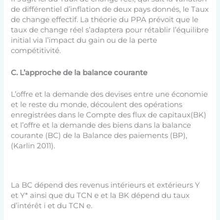
de différentiel d’inflation de deux pays donnés, le Taux
de change effectif. La théorie du PPA prévoit que le
taux de change réel s’adaptera pour rétablir l’équilibre
initial via l’impact du gain ou de la perte
compétitivité.
C.
L’approche de la balance courante
L’offre et la demande des devises entre une économie
et le reste du monde, découlent des opérations
enregistrées dans le Compte des flux de capitaux(BK)
et l’offre et la demande des biens dans la balance
courante (BC) de la Balance des paiements (BP),
(Karlin 2011).
La BC dépend des revenus intérieurs et extérieurs Y
et Y* ainsi que du TCN e et la BK dépend du taux
d’intérêt i et du TCN e.