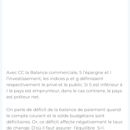
Avec CC la Balance commerciale, S l’épargne et I
l’investissement, les indices p et g définissent
respectivement le privé et le public. Si S est inférieur à
I le pays est emprunteur, dans le cas contraire, le pays
est préteur net.
On parle de déficit de la balance de paiement quand
le compte courant et le solde budgétaire sont
déficitaires. Or, ce déficit affecte négativement le taux
de change. D’où il faut assurer l’équilibre S=I.