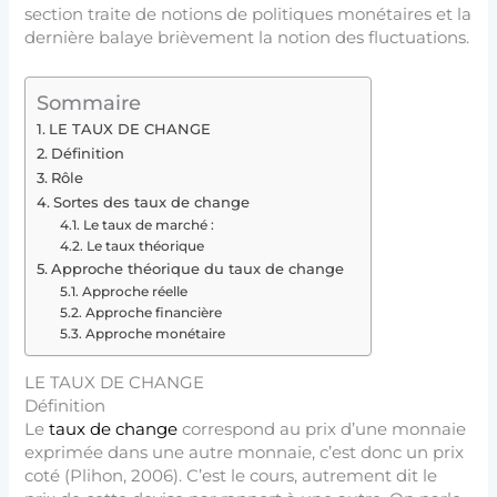
section traite de notions de politiques monétaires et la
dernière balaye brièvement la notion des fluctuations.
Sommaire
LE TAUX DE CHANGE
Définition
Rôle
Sortes des taux de change
Le taux de marché :
Le taux théorique
Approche théorique du taux de change
Approche réelle
Approche financière
Approche monétaire
LE TAUX DE CHANGE
Définition
Le
taux de change
correspond au prix d’une monnaie
exprimée dans une autre monnaie, c’est donc un prix
coté (Plihon, 2006). C’est le cours, autrement dit le