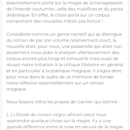
essentiellement porté sur la magie de la transgression
de l’interdit coutumier, celle des maléfices et du pacte
diabolique. En effet, le choix porté sur un corpus
comportant des nouvelles n’était pas fortuit !
Considérée comme un genre narratif qui se distingue
du roman de par son volume relativement court, la
nouvelle était, pour nous, une passerelle qui allait non
seulement nous aider à analyser ultérieurement des
corpus encore plus longs et exhaustifs mais aussi de
réussir notre initiation à la critique littéraire en général
et en particulier à la poétique magique. Il s’agira donc
pour nous dans le cadre de ce mémoire de fonder
notre réflexion essentiellement sur un roman
magique.
Nous faisons nôtre les propos de Garnier qui estime :
[…] L’étude du roman négro-africain peut nous
apprendre quelque chose sur la magie. Il y a une
grande différence entre la mise en oeuvre de la magie