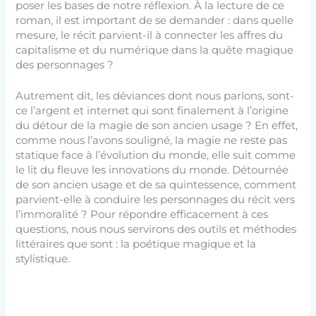
poser les bases de notre réflexion. À la lecture de ce
roman, il est important de se demander : dans quelle
mesure, le récit parvient-il à connecter les affres du
capitalisme et du numérique dans la quête magique
des personnages ?
Autrement dit, les déviances dont nous parlons, sont-
ce l’argent et internet qui sont finalement à l’origine
du détour de la magie de son ancien usage ? En effet,
comme nous l’avons souligné, la magie ne reste pas
statique face à l’évolution du monde, elle suit comme
le lit du fleuve les innovations du monde. Détournée
de son ancien usage et de sa quintessence, comment
parvient-elle à conduire les personnages du récit vers
l’immoralité ? Pour répondre efficacement à ces
questions, nous nous servirons des outils et méthodes
littéraires que sont : la poétique magique et la
stylistique.