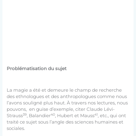
Problématisation du sujet
La magie a été et demeure le champ de recherche
des ethnologues et des anthropologues comme nous
l’avons souligné plus haut. À travers nos lectures, nous
pouvons, en guise d’exemple, citer Claude Lévi-
39
40
41
Strauss
, Balandier
, Hubert et Mauss
, etc., qui ont
traité ce sujet sous l’angle des sciences humaines et
sociales.