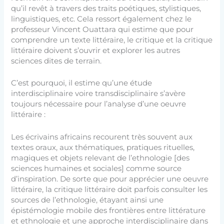
qu’il revêt à travers des traits poétiques, stylistiques,
linguistiques, etc. Cela ressort également chez le
professeur Vincent Ouattara qui estime que pour
comprendre un texte littéraire, le critique et la critique
littéraire doivent s’ouvrir et explorer les autres
sciences dites de terrain.
C’est pourquoi, il estime qu’une étude
interdisciplinaire voire transdisciplinaire s’avère
toujours nécessaire pour l’analyse d’une oeuvre
littéraire :
Les écrivains africains recourent très souvent aux
textes oraux, aux thématiques, pratiques rituelles,
magiques et objets relevant de l’ethnologie [des
sciences humaines et sociales] comme source
d’inspiration. De sorte que pour apprécier une oeuvre
littéraire, la critique littéraire doit parfois consulter les
sources de l’ethnologie, étayant ainsi une
épistémologie mobile des frontières entre littérature
et ethnologie et une approche interdisciplinaire dans