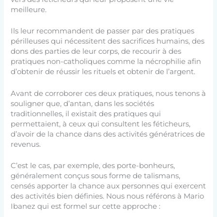
meilleure.
Ils leur recommandent de passer par des pratiques
périlleuses qui nécessitent des sacrifices humains, des
dons des parties de leur corps, de recourir à des
pratiques non-catholiques comme la nécrophilie afin
d’obtenir de réussir les rituels et obtenir de l’argent.
Avant de corroborer ces deux pratiques, nous tenons à
souligner que, d’antan, dans les sociétés
traditionnelles, il existait des pratiques qui
permettaient, à ceux qui consultent les féticheurs,
d’avoir de la chance dans des activités génératrices de
revenus.
C’est le cas, par exemple, des porte-bonheurs,
généralement conçus sous forme de talismans,
censés apporter la chance aux personnes qui exercent
des activités bien définies. Nous nous référons à Mario
Ibanez qui est formel sur cette approche :