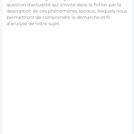
question d’actualité qui s’invite dans la fiction par la
description de ces phénomènes sociaux, lesquels nous
permettront de comprendre la démarche et fil
d’analyse de notre sujet.