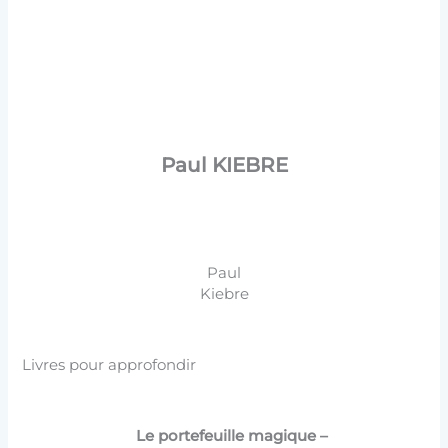
Paul KIEBRE
Paul
Kiebre
Livres pour approfondir
Le portefeuille magique –