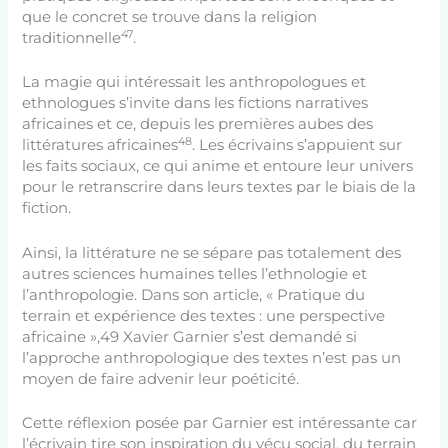
que le concret se trouve dans la religion
47
traditionnelle
.
La magie qui intéressait les anthropologues et
ethnologues s’invite dans les fictions narratives
africaines et ce, depuis les premières aubes des
48
littératures africaines
. Les écrivains s’appuient sur
les faits sociaux, ce qui anime et entoure leur univers
pour le retranscrire dans leurs textes par le biais de la
fiction.
Ainsi, la littérature ne se sépare pas totalement des
autres sciences humaines telles l’ethnologie et
l’anthropologie. Dans son article, « Pratique du
terrain et expérience des textes : une perspective
africaine »,49 Xavier Garnier s’est demandé si
l’approche anthropologique des textes n’est pas un
moyen de faire advenir leur poéticité.
Cette réflexion posée par Garnier est intéressante car
l’écrivain tire son inspiration du vécu social, du terrain