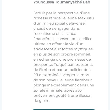
Younoussa Toumanyabhé Bah
Séduit par la perspective d’une
richesse rapide, le jeune Max, issu
d’un milieu social défavorisé,
choisit de s’engager dans
l’occultisme et l’aisance
financière. Il consent au sacrifice
ultime en offrant la vie d’un
adolescent aux forces mystiques,
en plus de son propre sommeil,
en échange d’une promesse de
prospérité. Traqué par les esprits
de Simbo et par un policier de la
PJ déterminé à venger la mort
de son neveu, le jeune flambeur
plonge inexorablement dans une
spirale infernale, après avoir
brièvement goûté à une illusion
de gloire.