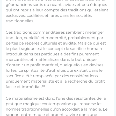
géomanciens sortis du néant, avides et peu éduqués
qui ont repris à leur compte des traditions qui étaient
exclusives, codifiées et rares dans les sociétés
traditionnelles.
Ces traditions commanditaires semblent mélanger
tradition, cupidité et modernité, probablement par
pertes de repères culturels et avidité. Mais ce qui est
le plus tragique est le concept de sacrifice humain
introduit dans ces pratiques à des fins purement
mercantiles et matérialistes dans le but unique
d’obtenir un profit matériel, quelquefois en devises
fortes. La spiritualité d’autrefois qui existait dans le
sacrifice a été remplacée par des considérations
uniquement matérialiste et à la recherche du profit
38
facile et immédiat.
Ce matérialisme est donc l’une des résultantes de la
pratique magique contemporaine qui renverse les
normes traditionnelles qu’on accordait à la magie. Le
rapport entre magie et argent s’avère donc une