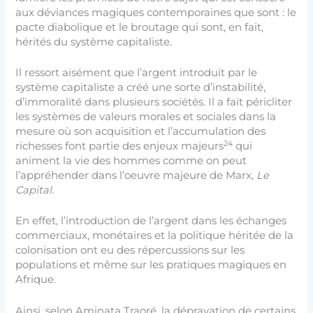
aux déviances magiques contemporaines que sont : le
pacte diabolique et le broutage qui sont, en fait,
hérités du système capitaliste.
Il ressort aisément que l’argent introduit par le
système capitaliste a créé une sorte d’instabilité,
d’immoralité dans plusieurs sociétés. Il a fait péricliter
les systèmes de valeurs morales et sociales dans la
mesure où son acquisition et l’accumulation des
24
richesses font partie des enjeux majeurs
qui
animent la vie des hommes comme on peut
l’appréhender dans l’oeuvre majeure de Marx,
Le
Capital
.
En effet, l’introduction de l’argent dans les échanges
commerciaux, monétaires et la politique héritée de la
colonisation ont eu des répercussions sur les
populations et même sur les pratiques magiques en
Afrique.
Ainsi, selon Aminata Traoré, la dépravation de certains