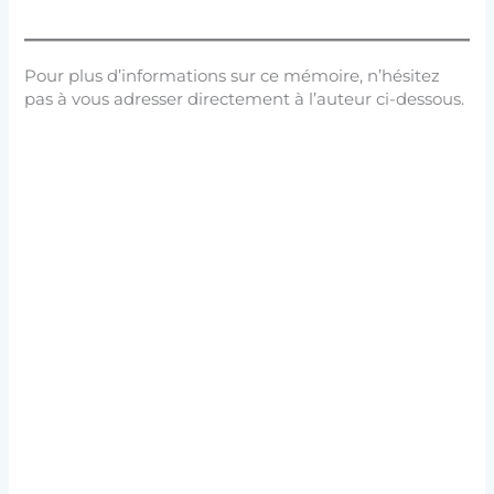
Pour plus d’informations sur ce mémoire, n’hésitez
pas à vous adresser directement à l’auteur ci-dessous.