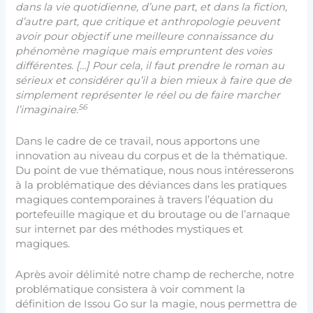
dans la vie quotidienne, d’une part, et dans la fiction,
d’autre part, que critique et anthropologie peuvent
avoir pour objectif une meilleure connaissance du
phénomène magique mais empruntent des voies
différentes. […] Pour cela, il faut prendre le roman au
sérieux et considérer qu’il a bien mieux à faire que de
simplement représenter le réel ou de faire marcher
56
l’imaginaire.
Dans le cadre de ce travail, nous apportons une
innovation au niveau du corpus et de la thématique.
Du point de vue thématique, nous nous intéresserons
à la problématique des déviances dans les pratiques
magiques contemporaines à travers l’équation du
portefeuille magique et du broutage ou de l’arnaque
sur internet par des méthodes mystiques et
magiques.
Après avoir délimité notre champ de recherche, notre
problématique consistera à voir comment la
définition de Issou Go sur la magie, nous permettra de