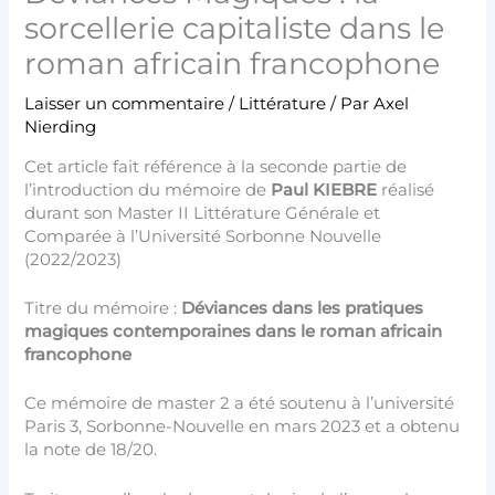
sorcellerie capitaliste dans le
roman africain francophone
Laisser un commentaire
/
Littérature
/ Par
Axel
Nierding
Cet article fait référence à la seconde partie de
l’introduction du mémoire de
Paul KIEBRE
réalisé
durant son Master II Littérature Générale et
Comparée à l’Université Sorbonne Nouvelle
(2022/2023)
Titre du mémoire :
Déviances dans les pratiques
magiques contemporaines dans le roman africain
francophone
Ce mémoire de master 2 a été soutenu à l’université
Paris 3, Sorbonne-Nouvelle en mars 2023 et a obtenu
la note de 18/20.