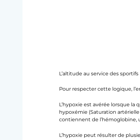
L’altitude au service des sportifs
Pour respecter cette logique, l’
L’hypoxie est avérée lorsque la 
hypoxémie (Saturation artériel
contiennent de l’hémoglobine, u
L’hypoxie peut résulter de plusie