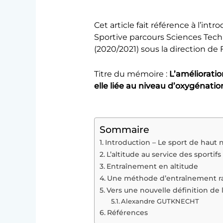
Cet article fait référence à l’i
Sportive parcours Sciences Te
(2020/2021) sous la direction de 
Titre du mémoire :
L’amélioratio
elle liée au niveau d’oxygénati
Sommaire
Introduction – Le sport de haut 
L’altitude au service des sportifs
Entraînement en altitude
Une méthode d’entraînement rapi
Vers une nouvelle définition de
Alexandre GUTKNECHT
Références