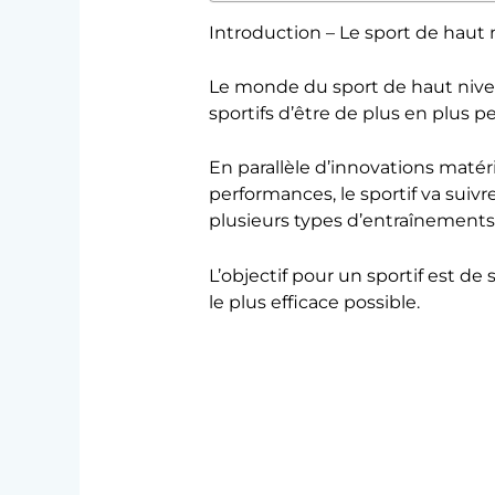
Introduction – Le sport de haut
Le monde du sport de haut nivea
sportifs d’être de plus en plus 
En parallèle d’innovations matéri
performances, le sportif va suiv
plusieurs types d’entraînements
L’objectif pour un sportif est d
le plus efficace possible.