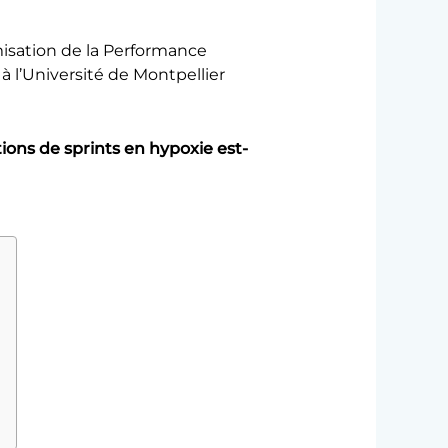
misation de la Performance
 à l’Université de Montpellier
ions de sprints en hypoxie est-