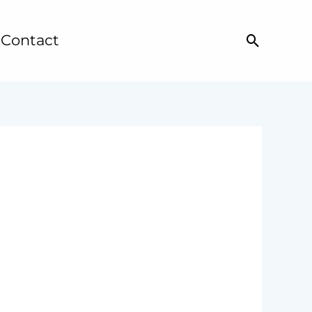
Contact
Recher