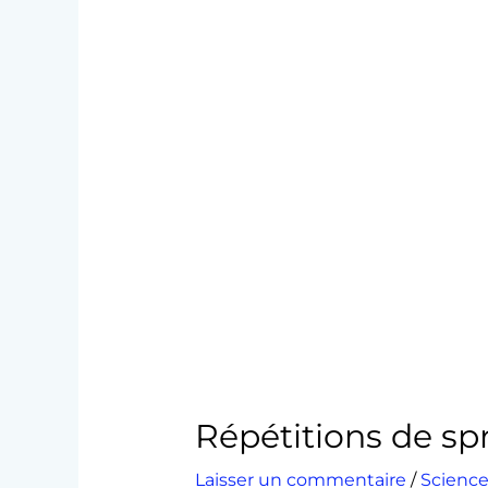
Répétitions de sp
Laisser un commentaire
/
Science