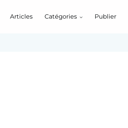
Articles
Catégories
Publier