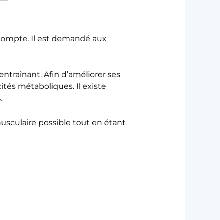
 compte. Il est demandé aux
entraînant. Afin d’améliorer ses
ités métaboliques. Il existe
.
musculaire possible tout en étant