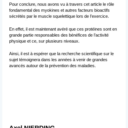
Pour conclure, nous avons vu à travers cet article le rôle
fondamental des myokines et autres facteurs bioactifs
sécrétés par le muscle squelettique lors de l’exercice.
En effet, il est maintenant avéré que ces protéines sont en
grande partie responsables des bénéfices de l’activité
physique et ce, sur plusieurs niveaux.
Ainsi, il est à espérer que la recherche scientifique sur le
sujet témoignera dans les années à venir de grandes
avancés autour de la prévention des maladies.
Axel NIERDING