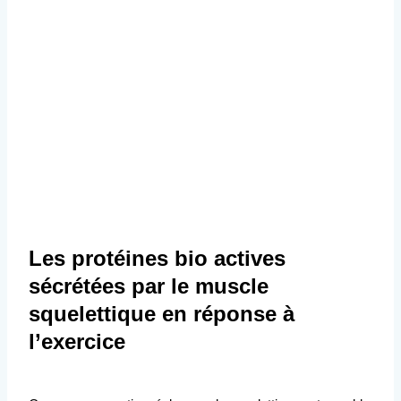
Les protéines bio actives
sécrétées par le muscle
squelettique en réponse à
l’exercice