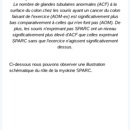
Le nombre de glandes tubulaires anormales (ACF) à la
surface du colon chez les souris ayant un cancer du colon
faisant de l’exercice (AOM-ex) est significativement plus
bas comparativement à celles qui n’en font pas (AOM). De
plus, les souris n’exprimant pas SPARC ont un niveau
significativement plus élevé d’ACF que celles exprimant
SPARC sans que l’exercice n’agissent significativement
dessus.
Ci-dessous nous pouvons observer une illustration
schématique du rôle de la myokine SPARC.