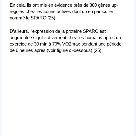
En cela, ils ont mis en évidence près de 380 gènes up-
régulés chez les souris actives dont un en particulier
nommé le SPARC (25).
D’ailleurs, l’expression de la protéine SPARC est
augmentée significativement chez les humains après un
exercice de 30 min à 70% VO2max pendant une période
de 6 heures après (voir figure ci-dessous) (25).