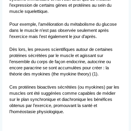
l’expression de certains gènes et protéines au sein du
muscle squelettique.
Pour exemple, l’amélioration du métabolisme du glucose
dans le muscle n’est pas observée seulement après
l’exercice mais l’est également le jour d’après.
Dès lors, les preuves scientifiques autour de certaines
protéines sécrétées par le muscle et agissant sur
l’ensemble du corps de façon endocrine, autocrine ou
encore paracrine se sont accumulées pour créer : la
théorie des myokines (the myokine theory) (1).
Ces protéines bioactives sécrétées (ou myokines) par les
muscles ont été suggérées comme capables de médier
sur le plan synchronique et diachronique les bénéfices
obtenus par l’exercice, promouvant la santé et
l’homéostasie physiologique.