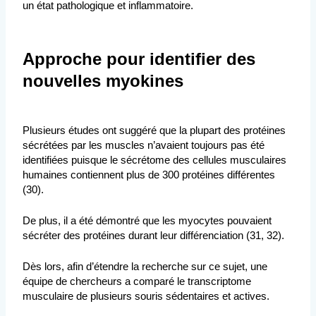
un état pathologique et inflammatoire.
Approche pour identifier des
nouvelles myokines
Plusieurs études ont suggéré que la plupart des protéines
sécrétées par les muscles n’avaient toujours pas été
identifiées puisque le sécrétome des cellules musculaires
humaines contiennent plus de 300 protéines différentes
(30).
De plus, il a été démontré que les myocytes pouvaient
sécréter des protéines durant leur différenciation (31, 32).
Dès lors, afin d’étendre la recherche sur ce sujet, une
équipe de chercheurs a comparé le transcriptome
musculaire de plusieurs souris sédentaires et actives.