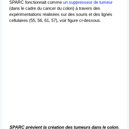
SPARC fonctionnait comme
un suppresseur de tumeur
(dans le cadre du cancer du colon) à travers des
expérimentations réalisées sur des souris et des lignés
cellulaires (55, 56, 61, 57), voir figure ci-dessous.
SPARC prévient la création des tumeurs dans le colon
.