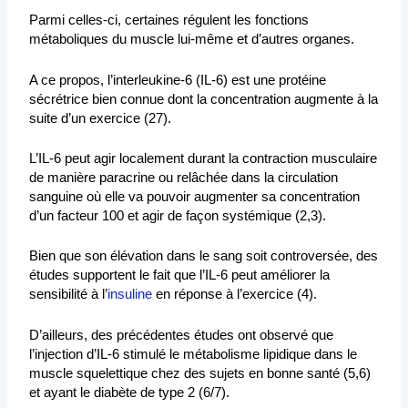
Parmi celles-ci, certaines régulent les fonctions
métaboliques du muscle lui-même et d’autres organes.
A ce propos, l’interleukine-6 (IL-6) est une protéine
sécrétrice bien connue dont la concentration augmente à la
suite d’un exercice (27).
L’IL-6 peut agir localement durant la contraction musculaire
de manière paracrine ou relâchée dans la circulation
sanguine où elle va pouvoir augmenter sa concentration
d’un facteur 100 et agir de façon systémique (2,3).
Bien que son élévation dans le sang soit controversée, des
études supportent le fait que l’IL-6 peut améliorer la
sensibilité à l’
insuline
en réponse à l’exercice (4).
D’ailleurs, des précédentes études ont observé que
l’injection d’IL-6 stimulé le métabolisme lipidique dans le
muscle squelettique chez des sujets en bonne santé (5,6)
et ayant le diabète de type 2 (6/7).