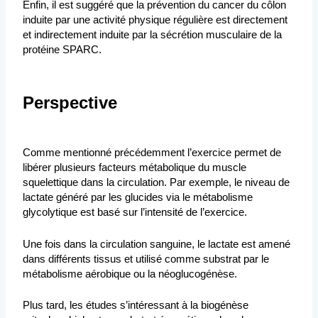
Enfin, il est suggéré que la prévention du cancer du côlon
induite par une activité physique régulière est directement
et indirectement induite par la sécrétion musculaire de la
protéine SPARC.
Perspective
Comme mentionné précédemment l’exercice permet de
libérer plusieurs facteurs métabolique du muscle
squelettique dans la circulation. Par exemple, le niveau de
lactate généré par les glucides via le métabolisme
glycolytique est basé sur l’intensité de l’exercice.
Une fois dans la circulation sanguine, le lactate est amené
dans différents tissus et utilisé comme substrat par le
métabolisme aérobique ou la néoglucogénèse.
Plus tard, les études s’intéressant à la biogénèse