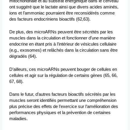
mitochondriale et au substrat énergétique dans le cerveau
ont suggéré que le lactate ainsi que divers acides aminés,
ions et l’ammoniac pourraient être reconsidérés comme
des facteurs endocriniens bioactifs (62,63).
De plus, des microARNs peuvent être sécrétés par les
muscles dans la circulation et fonctionner d’une manière
endocrine en étant pris à l’intérieur de vésicules cellulaire
(e.g., exosomes) et relâchés dans la circulation sans être
dégradés (64).
D’ailleurs, ces microARNs peuvent bouger de cellules en
cellules et agir sur la régulation de certains gènes (65, 66,
67, 68).
Dans le futur, d’autres facteurs bioactifs sécrétés par les
muscles seront identifiés permettant une compréhension
plus précise des effets de l’exercice sur l’amélioration des
performances physiques et la prévention de certaines
maladies.