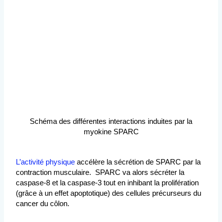
Schéma des différentes interactions induites par la
myokine SPARC
L’activité physique
accélère la sécrétion de SPARC par la
contraction musculaire. SPARC va alors sécréter la
caspase-8 et la caspase-3 tout en inhibant la prolifération
(grâce à un effet apoptotique) des cellules précurseurs du
cancer du côlon.