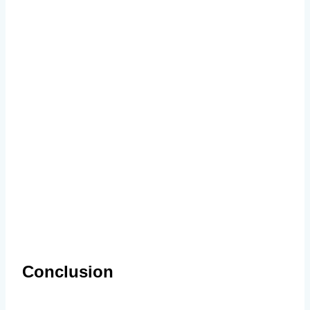
Conclusion