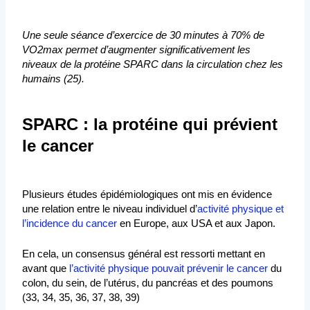
Une seule séance d’exercice de 30 minutes à 70% de
VO2max permet d’augmenter significativement les
niveaux de la protéine SPARC dans la circulation chez les
humains (25).
SPARC : la protéine qui prévient
le cancer
Plusieurs études épidémiologiques ont mis en évidence
une relation entre le niveau individuel d’
activité physique et
l’incidence du cancer
en Europe, aux USA et aux Japon.
En cela, un consensus général est ressorti mettant en
avant que
l’activité physique pouvait prévenir le cancer
du
colon, du sein, de l’utérus, du pancréas et des poumons
(33, 34, 35, 36, 37, 38, 39)