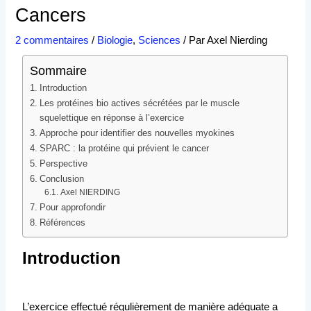
Cancers
2 commentaires
/
Biologie
,
Sciences
/ Par
Axel Nierding
Sommaire
Introduction
Les protéines bio actives sécrétées par le muscle
squelettique en réponse à l’exercice
Approche pour identifier des nouvelles myokines
SPARC : la protéine qui prévient le cancer
Perspective
Conclusion
Axel NIERDING
Pour approfondir
Références
Introduction
L’exercice effectué régulièrement de manière adéquate a