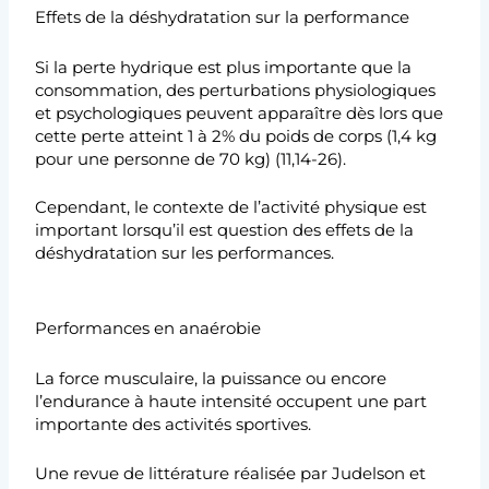
Effets de la déshydratation sur la performance
Si la perte hydrique est plus importante que la
consommation, des perturbations physiologiques
et psychologiques peuvent apparaître dès lors que
cette perte atteint 1 à 2% du poids de corps (1,4 kg
pour une personne de 70 kg) (11,14-26).
Cependant, le contexte de l’activité physique est
important lorsqu’il est question des effets de la
déshydratation sur les performances.
Performances en anaérobie
La force musculaire, la puissance ou encore
l’endurance à haute intensité occupent une part
importante des activités sportives.
Une revue de littérature réalisée par Judelson et