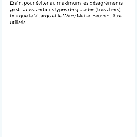
Enfin, pour éviter au maximum les désagréments
gastriques, certains types de glucides (très chers),
tels que le Vitargo et le Waxy Maize, peuvent être
utilisés.