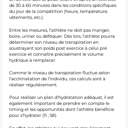
de 30 à 60 minutes dans les conditions spécifiques
du jour de la compétition (heure, température,
vêtements, etc.).
Entre les mesures, l’athlète ne doit pas manger,
boire, uriner ou déféquer. Dès lors, l’athlète pourra
déterminer son niveau de transpiration en
soustrayant son poids post exercice à celui pré
exercice et connaître précisément le volume
hydrique à remplacer.
Comme le niveau de transpiration fluctue selon
l’acclimatation de l’individu, ces calculs sont à
réaliser régulièrement.
Pour réaliser un plan d’hydratation adéquat, il est
également important de prendre en compte le
timing et les opportunités dont l’athlète bénéficie
pour s’hydrater (11 ; 58).