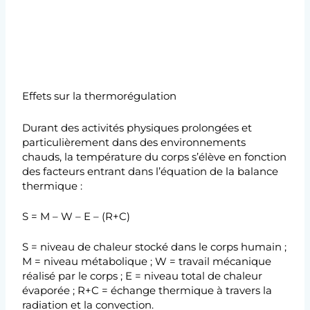
Effets sur la thermorégulation
Durant des activités physiques prolongées et
particulièrement dans des environnements
chauds, la température du corps s’élève en fonction
des facteurs entrant dans l’équation de la balance
thermique :
S = M – W – E – (R+C)
S = niveau de chaleur stocké dans le corps humain ;
M = niveau métabolique ; W = travail mécanique
réalisé par le corps ; E = niveau total de chaleur
évaporée ; R+C = échange thermique à travers la
radiation et la convection.