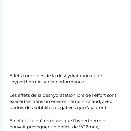
Effets combinés de la déshydratation et de
l’hyperthermie sur la performance
Les effets de la déshydratation lors de l’effort sont
exacerbés dans un environnement chaud, avec
parfois des subtilités négatives qui s’ajoutent.
En effet, il a été retrouvé que l’hyperthermie
pouvait provoquer un déficit de VO2max,