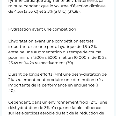
rythme cardiaque augmente de 7 battements par
minute pendant que le volume d’éjection diminue
de 4,5% (à 35°C) et 2,5% (à 8°C) (37,38).
Hydratation avant une compétition
L’hydratation avant une compétition est très
importante car une perte hydrique de 1,5 à 2%
entraine une augmentation du temps de course
pour finir un 1500m, 5000m et un 10 000m de 10,2s,
23,4s et 94,2s respectivement (39).
Durant de longs efforts (>1h) une déshydratation de
2% seulement peut produire une diminution très
importante de la performance en endurance (11 ;
40).
Cependant, dans un environnement froid (2°C) une
déshydratation de 3% n’a qu’une faible influence
sur les exercices aérobie du fait de la réduction de