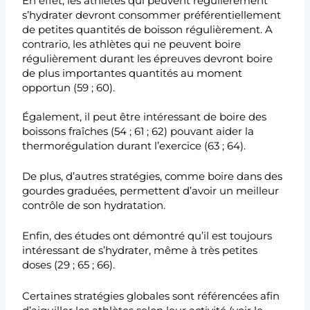
En effet, les athlètes qui peuvent régulièrement
s’hydrater devront consommer préférentiellement
de petites quantités de boisson régulièrement. A
contrario, les athlètes qui ne peuvent boire
régulièrement durant les épreuves devront boire
de plus importantes quantités au moment
opportun (59 ; 60).
Également, il peut être intéressant de boire des
boissons fraîches (54 ; 61 ; 62) pouvant aider la
thermorégulation durant l’exercice (63 ; 64).
De plus, d’autres stratégies, comme boire dans des
gourdes graduées, permettent d’avoir un meilleur
contrôle de son hydratation.
Enfin, des études ont démontré qu’il est toujours
intéressant de s’hydrater, même à très petites
doses (29 ; 65 ; 66).
Certaines stratégies globales sont référencées afin