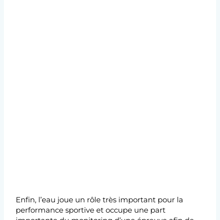
Enfin, l’eau joue un rôle très important pour la
performance sportive et occupe une part