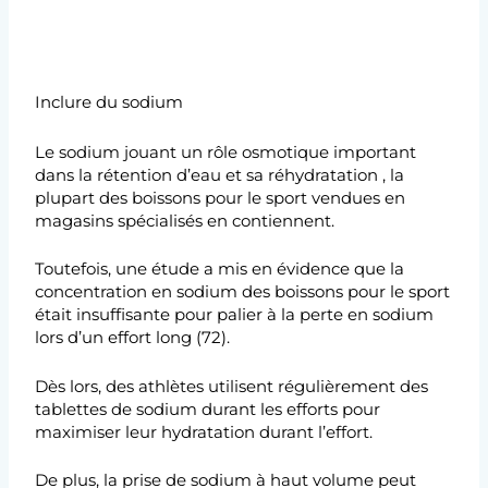
Inclure du sodium
Le sodium jouant un rôle osmotique important
dans la rétention d’eau et sa réhydratation , la
plupart des boissons pour le sport vendues en
magasins spécialisés en contiennent.
Toutefois, une étude a mis en évidence que la
concentration en sodium des boissons pour le sport
était insuffisante pour palier à la perte en sodium
lors d’un effort long (72).
Dès lors, des athlètes utilisent régulièrement des
tablettes de sodium durant les efforts pour
maximiser leur hydratation durant l’effort.
De plus, la prise de sodium à haut volume peut