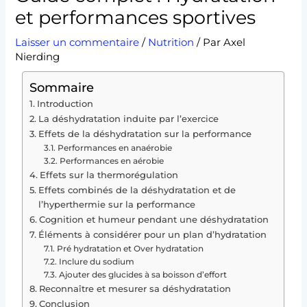
et performances sportives
Laisser un commentaire
/
Nutrition
/ Par
Axel
Nierding
Sommaire
Introduction
La déshydratation induite par l’exercice
Effets de la déshydratation sur la performance
Performances en anaérobie
Performances en aérobie
Effets sur la thermorégulation
Effets combinés de la déshydratation et de
l’hyperthermie sur la performance
Cognition et humeur pendant une déshydratation
Éléments à considérer pour un plan d’hydratation
Pré hydratation et Over hydratation
Inclure du sodium
Ajouter des glucides à sa boisson d’effort
Reconnaître et mesurer sa déshydratation
Conclusion