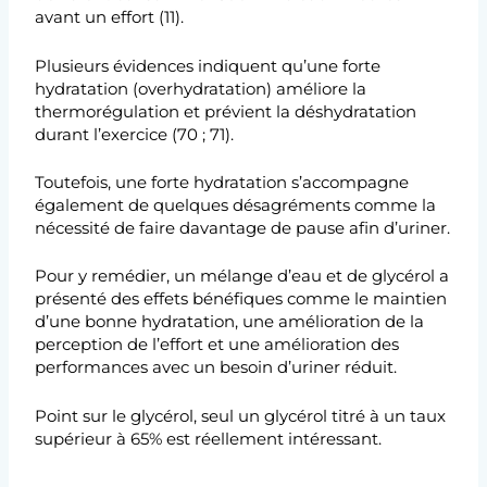
avant un effort (11).
Plusieurs évidences indiquent qu’une forte
hydratation (overhydratation) améliore la
thermorégulation et prévient la déshydratation
durant l’exercice (70 ; 71).
Toutefois, une forte hydratation s’accompagne
également de quelques désagréments comme la
nécessité de faire davantage de pause afin d’uriner.
Pour y remédier, un mélange d’eau et de glycérol a
présenté des effets bénéfiques comme le maintien
d’une bonne hydratation, une amélioration de la
perception de l’effort et une amélioration des
performances avec un besoin d’uriner réduit.
Point sur le glycérol, seul un glycérol titré à un taux
supérieur à 65% est réellement intéressant.