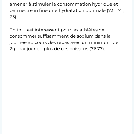
amener à stimuler la consommation hydrique et
permettre in fine une hydratation optimale (73 ; 74 ;
75)
Enfin, il est intéressant pour les athlètes de
consommer suffisamment de sodium dans la
journée au cours des repas avec un minimum de
2gr par jour en plus de ces boissons (76,77).