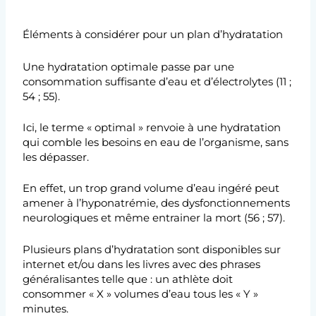
Éléments à considérer pour un plan d’hydratation
Une hydratation optimale passe par une
consommation suffisante d’eau et d’électrolytes (11 ;
54 ; 55).
Ici, le terme « optimal » renvoie à une hydratation
qui comble les besoins en eau de l’organisme, sans
les dépasser.
En effet, un trop grand volume d’eau ingéré peut
amener à l’hyponatrémie, des dysfonctionnements
neurologiques et même entrainer la mort (56 ; 57).
Plusieurs plans d’hydratation sont disponibles sur
internet et/ou dans les livres avec des phrases
généralisantes telle que : un athlète doit
consommer « X » volumes d’eau tous les « Y »
minutes.