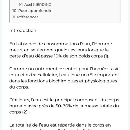
Axel NIERDING
Pour approfondir
Références
Introduction
En l’absence de consommation d’eau, l’Homme
meurt en seulement quelques jours lorsque la
perte d’eau dépasse 10% de son poids corps (1).
Comme un nutriment essentiel pour l’homéostasie
intra et extra cellulaire, l’eau joue un rôle important
dans les fonctions biochimiques et physiologiques
du corps.
D’ailleurs, l’eau est le principal composant du corps
humain avec près de 50-70% de la masse totale du
corps (2).
La totalité de l’eau est répartie dans le corps en