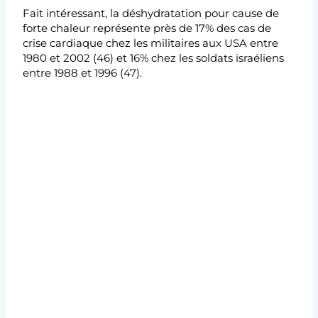
Fait intéressant, la déshydratation pour cause de
forte chaleur représente près de 17% des cas de
crise cardiaque chez les militaires aux USA entre
1980 et 2002 (46) et 16% chez les soldats israéliens
entre 1988 et 1996 (47).