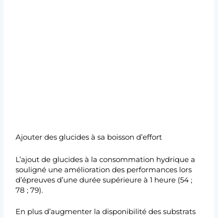
Ajouter des glucides à sa boisson d’effort
L’ajout de glucides à la consommation hydrique a
souligné une amélioration des performances lors
d’épreuves d’une durée supérieure à 1 heure (54 ;
78 ; 79).
En plus d’augmenter la disponibilité des substrats