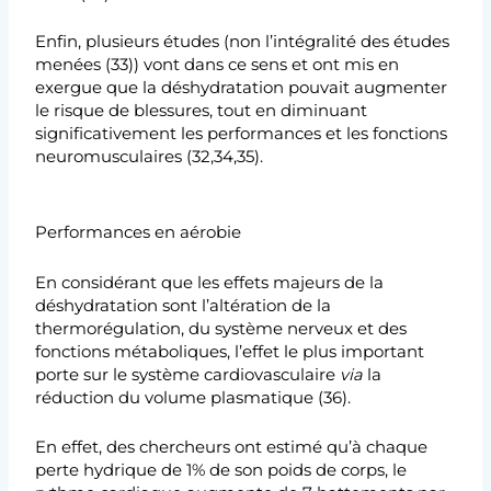
Enfin, plusieurs études (non l’intégralité des études
menées (33)) vont dans ce sens et ont mis en
exergue que la déshydratation pouvait augmenter
le risque de blessures, tout en diminuant
significativement les performances et les fonctions
neuromusculaires (32,34,35).
Performances en aérobie
En considérant que les effets majeurs de la
déshydratation sont l’altération de la
thermorégulation, du système nerveux et des
fonctions métaboliques, l’effet le plus important
porte sur le système cardiovasculaire
via
la
réduction du volume plasmatique (36).
En effet, des chercheurs ont estimé qu’à chaque
perte hydrique de 1% de son poids de corps, le