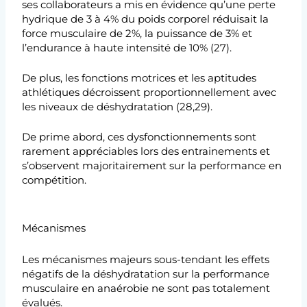
ses collaborateurs a mis en évidence qu’une perte
hydrique de 3 à 4% du poids corporel réduisait la
force musculaire de 2%, la puissance de 3% et
l’endurance à haute intensité de 10% (27).
De plus, les fonctions motrices et les aptitudes
athlétiques décroissent proportionnellement avec
les niveaux de déshydratation (28,29).
De prime abord, ces dysfonctionnements sont
rarement appréciables lors des entrainements et
s’observent majoritairement sur la performance en
compétition.
Mécanismes
Les mécanismes majeurs sous-tendant les effets
négatifs de la déshydratation sur la performance
musculaire en anaérobie ne sont pas totalement
évalués.