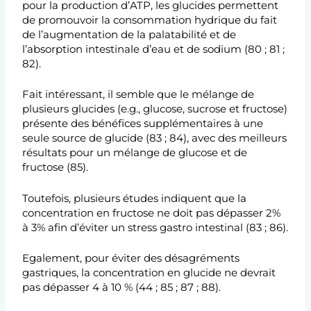
pour la production d’ATP, les glucides permettent
de promouvoir la consommation hydrique du fait
de l’augmentation de la palatabilité et de
l’absorption intestinale d’eau et de sodium (80 ; 81 ;
82).
Fait intéressant, il semble que le mélange de
plusieurs glucides (e.g., glucose, sucrose et fructose)
présente des bénéfices supplémentaires à une
seule source de glucide (83 ; 84), avec des meilleurs
résultats pour un mélange de glucose et de
fructose (85).
Toutefois, plusieurs études indiquent que la
concentration en fructose ne doit pas dépasser 2%
à 3% afin d’éviter un stress gastro intestinal (83 ; 86).
Egalement, pour éviter des désagréments
gastriques, la concentration en glucide ne devrait
pas dépasser 4 à 10 % (44 ; 85 ; 87 ; 88).