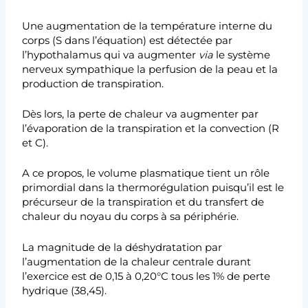
Une augmentation de la température interne du
corps (S dans l’équation) est détectée par
l’hypothalamus qui va augmenter
via
le système
nerveux sympathique la perfusion de la peau et la
production de transpiration.
Dès lors, la perte de chaleur va augmenter par
l’évaporation de la transpiration et la convection (R
et C).
A ce propos, le volume plasmatique tient un rôle
primordial dans la thermorégulation puisqu’il est le
précurseur de la transpiration et du transfert de
chaleur du noyau du corps à sa périphérie.
La magnitude de la déshydratation par
l’augmentation de la chaleur centrale durant
l’exercice est de 0,15 à 0,20°C tous les 1% de perte
hydrique (38,45).