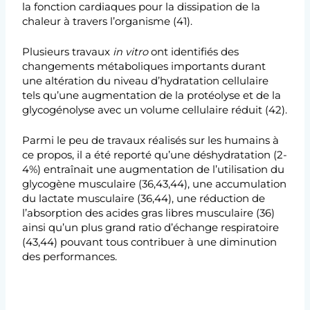
la fonction cardiaques pour la dissipation de la
chaleur à travers l’organisme (41).
Plusieurs travaux
in vitro
ont identifiés des
changements métaboliques importants durant
une altération du niveau d’hydratation cellulaire
tels qu’une augmentation de la protéolyse et de la
glycogénolyse avec un volume cellulaire réduit (42).
Parmi le peu de travaux réalisés sur les humains à
ce propos, il a été reporté qu’une déshydratation (2-
4%) entraînait une augmentation de l’utilisation du
glycogène musculaire (36,43,44), une accumulation
du lactate musculaire (36,44), une réduction de
l’absorption des acides gras libres musculaire (36)
ainsi qu’un plus grand ratio d’échange respiratoire
(43,44) pouvant tous contribuer à une diminution
des performances.