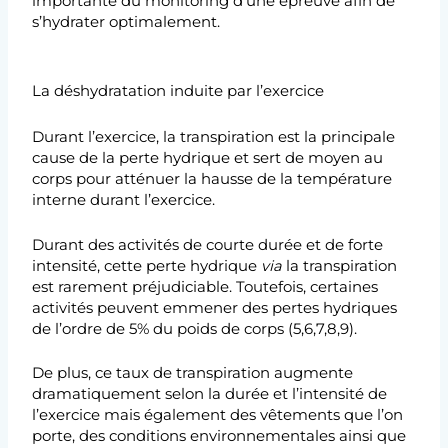
importante du monitoring d’une épreuve afin de
s’hydrater optimalement.
La déshydratation induite par l’exercice
Durant l’exercice, la transpiration est la principale
cause de la perte hydrique et sert de moyen au
corps pour atténuer la hausse de la température
interne durant l’exercice.
Durant des activités de courte durée et de forte
intensité, cette perte hydrique
via
la transpiration
est rarement préjudiciable. Toutefois, certaines
activités peuvent emmener des pertes hydriques
de l’ordre de 5% du poids de corps (5,6,7,8,9).
De plus, ce taux de transpiration augmente
dramatiquement selon la durée et l’intensité de
l’exercice mais également des vêtements que l’on
porte, des conditions environnementales ainsi que