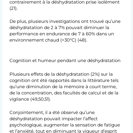
contrairement à la déshydratation prise isolément
(21).
De plus, plusieurs investigations ont trouvé qu’une
déshydratation de 2 à 7% pouvait diminuer la
performance en endurance de 7 à 60% dans un
environnement chaud (>30°C) (48).
Cognition et humeur pendant une déshydratation
Plusieurs effets de la déshydratation (2%) sur la
cognition ont été rapportés dans la littérature tels
qu’une diminution de la mémoire à court terme,
de la concentration, des facultés de calcul et de la
vigilance (49,50,51).
Conjointement, il a été observé qu’une
déshydratation pouvait impacter l’affect
psychologique, augmenter la sensation de fatigue
et l’anxiété, tout en diminuant la vigueur d’esprit