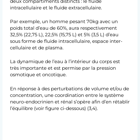
deux compartiments distincts : le fluide
intracellulaire et le fluide extracellulaire.
Par exemple, un homme pesant 70kg avec un
poids total d’eau de 60%, aura respectivement
32,5% (22,75 L), 22,5% (15,75 L) et 5% (3,5 L) d’eau
sous forme de fluide intracellulaire, espace inter-
cellulaire et de plasma.
La dynamique de l’eau à l’intérieur du corps est
très importante et est permise par la pression
osmotique et oncotique.
En réponse à des perturbations de volume et/ou de
concentration, une coordination entre le système
neuro-endocrinien et rénal s’opère afin d’en rétablir
l’équilibre (voir figure ci-dessous) (3,4).