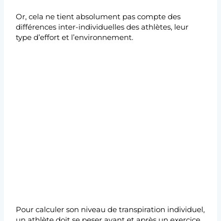
Or, cela ne tient absolument pas compte des
différences inter-individuelles des athlètes, leur
type d’effort et l’environnement.
Pour calculer son niveau de transpiration individuel,
un athlète doit se peser avant et après un exercice