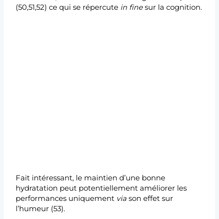
(50,51,52) ce qui se répercute
in fine
sur la cognition.
Fait intéressant, le maintien d’une bonne
hydratation peut potentiellement améliorer les
performances uniquement
via
son effet sur
l’humeur (53).